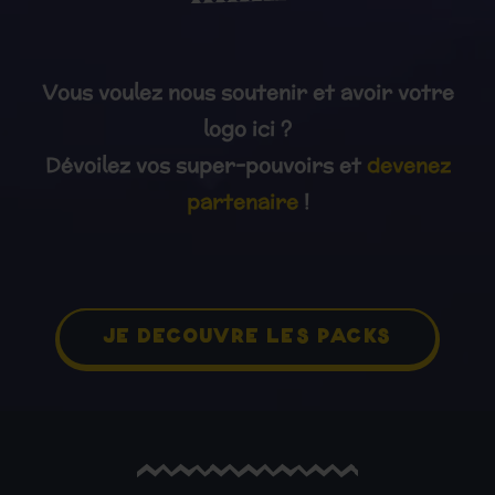
Vous voulez nous soutenir et avoir votre
logo ici ?
Dévoilez vos super-pouvoirs et
devenez
partenaire
!
je découvre les packs