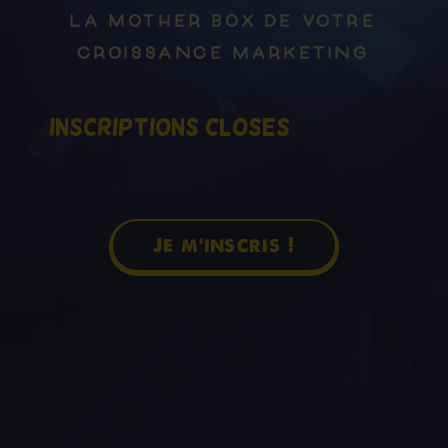
La mother box de votre
croissance marketing
Inscriptions closes
Je m'inscris !