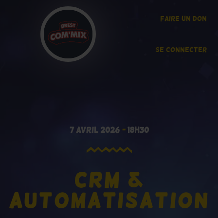
faire un don
Se connecter
7 avril 2026
-
18h30
CRM &
automatisation